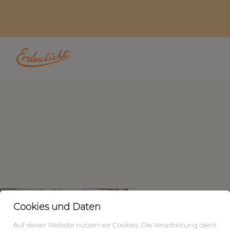
Cookies und Daten
Auf dieser Website nutzen wir Cookies. Die Verarbeitung dient