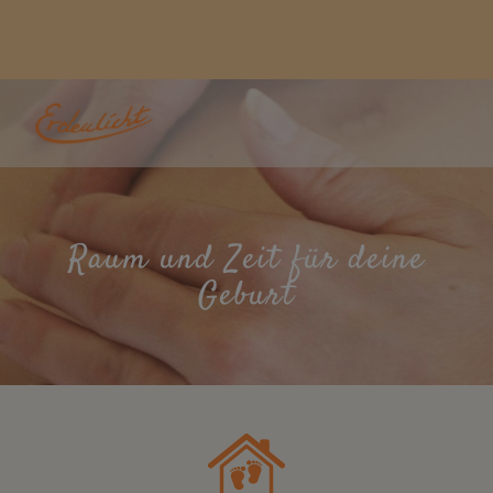
Raum und Zeit für deine
Geburt