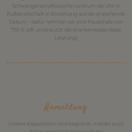
Schwangerschaftswoche rund um die Uhr in
Rufbereitschaft in Erwartung auf die anstehende
Geburt – dafür nehmen wir eine Pauschale von
750 € (oft unterstützt die Krankenkasse diese
Leistung)
Anmeldung
Unsere Kapazitäten sind begrenzt, meldet euch
daher möglichst bald nach der