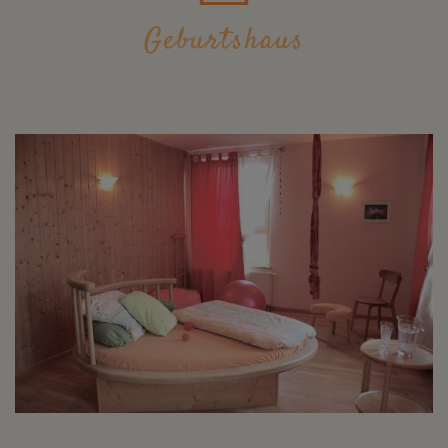
Geburtshaus