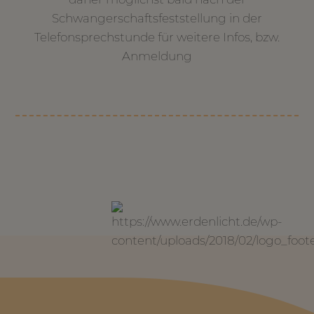
Schwangerschaftsfeststellung in der
Telefonsprechstunde für weitere Infos, bzw.
Anmeldung