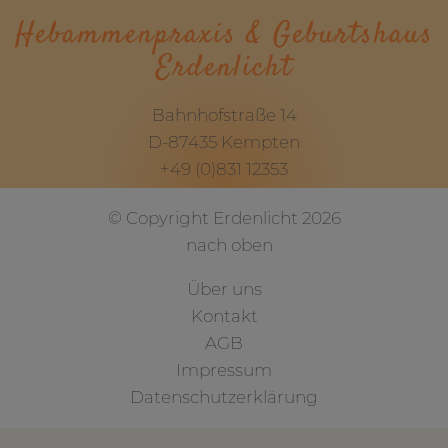
Hebammenpraxis & Geburtshaus
Erdenlicht
Bahnhofstraße 14
D-87435 Kempten
+49 (0)831 12353
© Copyright Erdenlicht 2026
nach oben
Über uns
Kontakt
AGB
Impressum
Datenschutzerklärung