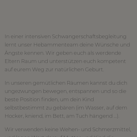
In einer intensiven Schwangerschaftsbegleitung
lernt unser Hebammenteam deine Wünsche und
Ängste kennen. Wir geben euch als werdende
Eltern Raum und unterstützen euch kompetent
auf eurem Weg zur natürlichen Geburt.
In unseren gemütlichen Räumen kannst du dich
ungezwungen bewegen, entspannen und so die
beste Position finden, um dein Kind
selbstbestimmt zu gebären (im Wasser, auf dem
Hocker, kniend, im Bett, am Tuch hängend …).
Wir verwenden keine Wehen- und Schmerzmittel,