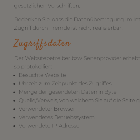
gesetzlichen Vorschriften.
Bedenken Sie, dass die Datenübertragung im Inte
Zugriff durch Fremde ist nicht realisierbar.
Zugriffsdaten
Der Websitebetreiber bzw. Seitenprovider erhebt 
so protokolliert:
Besuchte Website
Uhrzeit zum Zeitpunkt des Zugriffes
Menge der gesendeten Daten in Byte
Quelle/Verweis, von welchem Sie auf die Seite 
Verwendeter Browser
Verwendetes Betriebssystem
Verwendete IP-Adresse