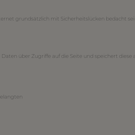
rnet grundsätzlich mit Sicherheitslücken bedacht sei
Daten über Zugriffe auf die Seite und speichert diese 
gelangten