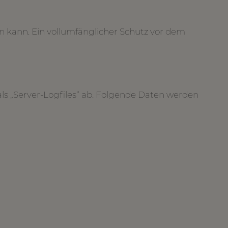
n kann. Ein vollumfänglicher Schutz vor dem
als „Server-Logfiles“ ab. Folgende Daten werden