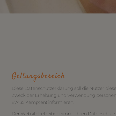
Geltungsbereich
Diese Datenschutzerklärung soll die Nutzer di
Zweck der Erhebung und Verwendung personenb
87435 Kempten) informieren.
Der Websitebetreiber nimmt Ihren Datenschutz 