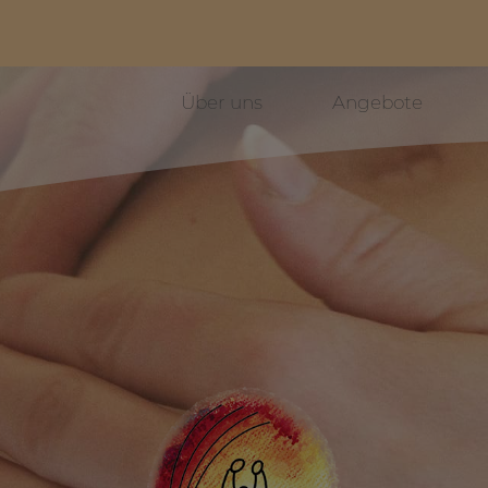
Über uns
Angebote