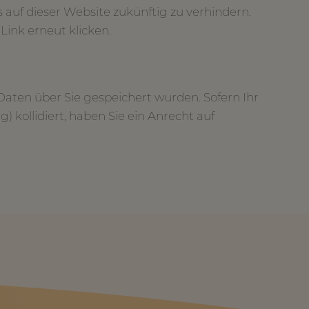
 auf dieser Website zukünftig zu verhindern.
Link erneut klicken.
Daten über Sie gespeichert wurden. Sofern Ihr
 kollidiert, haben Sie ein Anrecht auf