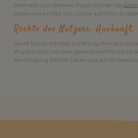
Alternativ zum Browser-Plugin können Sie
diese
Dabei wird ein Opt-Out-Cookie auf Ihrem Endgerä
Rechte des Nutzers: Auskunft,
Sie als Nutzer erhalten auf Antrag Ihrerseits k
Wunsch nicht mit einer gesetzlichen Pflicht zur 
Berichtigung falscher Daten und auf die Sperr