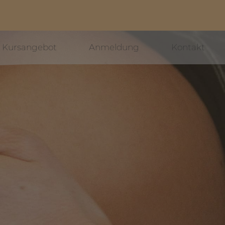
Kursangebot
Anmeldung
Kontakt