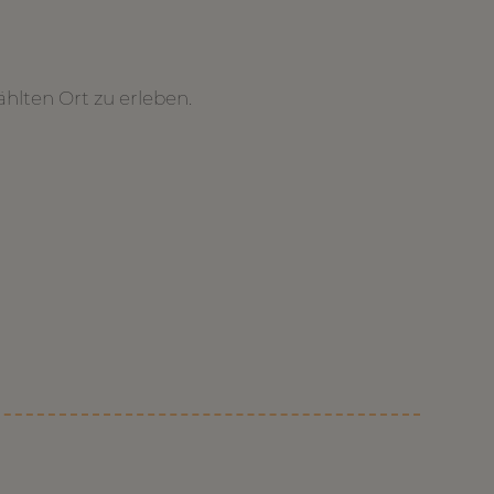
hlten Ort zu erleben.