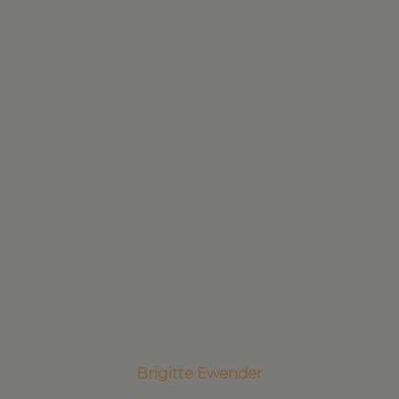
Brigitte Ewender