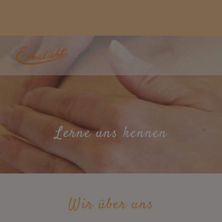
Lerne uns kennen
Wir über uns