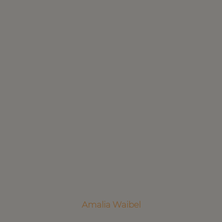
Amalia Waibel