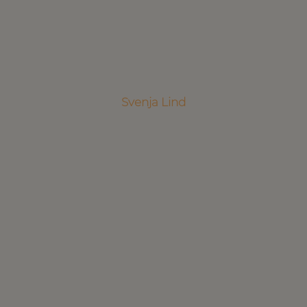
Svenja Lind