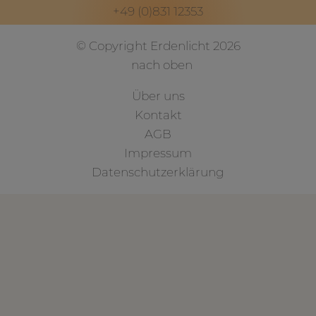
+49 (0)831 12353
© Copyright Erdenlicht 2026
nach oben
Über uns
Kontakt
AGB
Impressum
Datenschutzerklärung