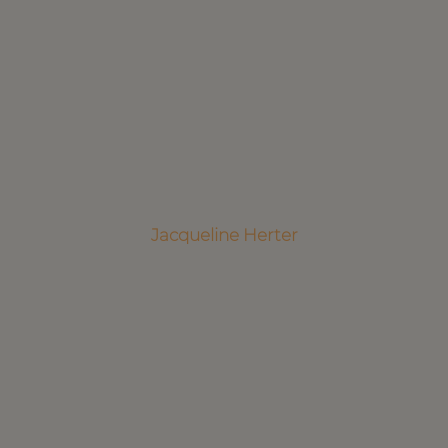
Jacqueline Herter