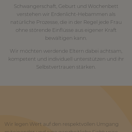
Schwangerschaft, Geburt und Wochenbett
verstehen wir Erdenlicht-Hebammen als
natürliche Prozesse, die in der Regel jede Frau
ohne störende Einflüsse aus eigener Kraft
bewältigen kann.
Wir möchten werdende Eltern dabei achtsam,
kompetent und individuell unterstützen und ihr
Selbstvertrauen stärken.
Wir legen Wert auf den respektvollen Umgang