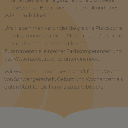
miteinander und eine ganzheitliche Sichtweise
und setzen bei Bedarf unser naturheilkundliches
Wissen individuell ein.
Uns Hebammen verbindet die gleiche Philosophie
und das freundschaftliche Miteinander. Die Stärke
unseres bunten Teams liegt in dem
Zusammenspiel einzelner Fachkompetenzen und
des Wissensaustausches untereinander.
Wir wünschen uns die Gesellschaft für das Wunder
von Schwangerschaft, Geburt und Wochenbett als
guten Start für die Familie zu sensibilisieren.