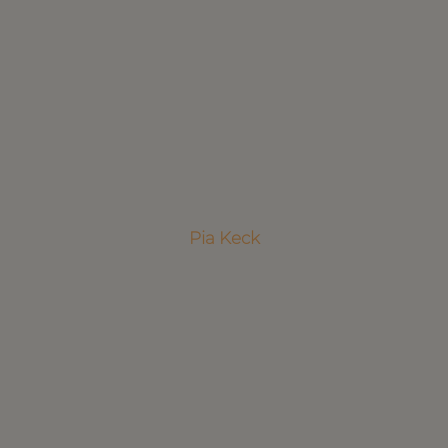
Pia Keck