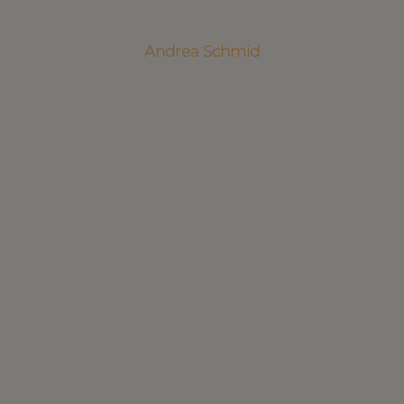
Andrea Schmid