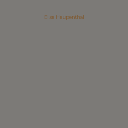
Elisa Haupenthal