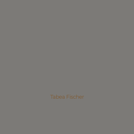
Tabea Fischer