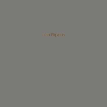
Lisa Bippus