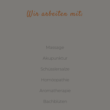
Wir arbeiten mit:
Massage
Akupunktur
Schüsslersalze
Homöopathie
Aromatherapie
Bachblüten