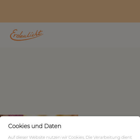
Cookies und Daten
Auf dieser Website nutzen wir Cookies. Die Verarbeitung dient