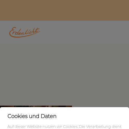
Cookies und Daten
Auf dieser Website nutzen wir Cookies. Die Verarbeitung dient