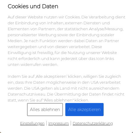
Cookies und Daten
Auf dieser Website nutzen wir Cookies. Die Verarbeitung dient
der Einbindung von Inhalten, externen Diensten und
Elementen von Partnern, der statistischen Analyse/Messung,
personalisierter Werbung sowie der Einbindung sozialer
Medien. Je nach Funktion werden dabei Daten an Partner
weitergegeben und von diesen verarbeitet. Diese
Einwilligung ist freiwillig, für die Nutzung unserer Website
nicht erforderlich und kann jederzeit über das Icon links
unten widerrufen werden.
Indem Sie auf ‚Alle akzeptieren‘ klicken, willigen Sie zugleich
ein, dass Ihre Daten möglicherweise in den USA verarbeitet
werden. Die USA gelten als Land mit nicht ausreichendem
Datenschutzniveau. Die Übermittlung der Daten findet nicht
statt, wenn Sie auf "Alles ablehnen" klicken.
Alles ablehnen
Alle akzeptieren
|
|
Einstellungen
Impressum
Datenschutzerklärung