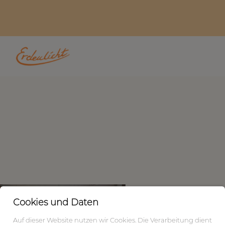
Cookies und Daten
Auf dieser Website nutzen wir Cookies. Die Verarbeitung dient