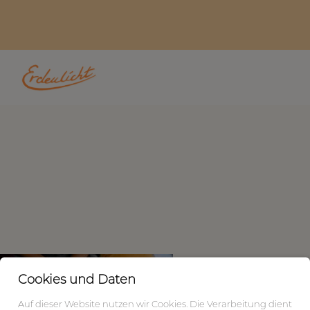
Cookies und Daten
Auf dieser Website nutzen wir Cookies. Die Verarbeitung dient