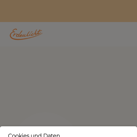
Cookies und Daten