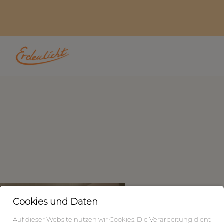
Cookies und Daten
Auf dieser Website nutzen wir Cookies. Die Verarbeitung dient