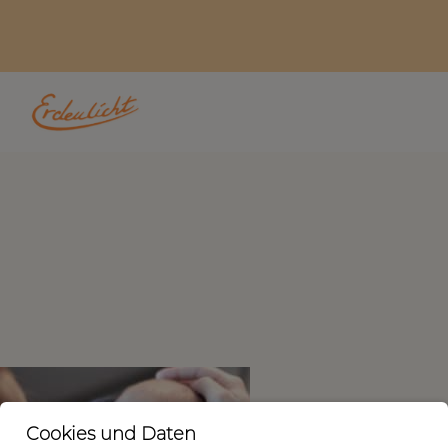
Cookies und Daten