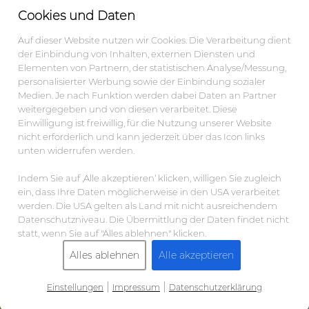
Cookies und Daten
Auf dieser Website nutzen wir Cookies. Die Verarbeitung dient
der Einbindung von Inhalten, externen Diensten und
Elementen von Partnern, der statistischen Analyse/Messung,
personalisierter Werbung sowie der Einbindung sozialer
Medien. Je nach Funktion werden dabei Daten an Partner
weitergegeben und von diesen verarbeitet. Diese
Einwilligung ist freiwillig, für die Nutzung unserer Website
nicht erforderlich und kann jederzeit über das Icon links
unten widerrufen werden.
Indem Sie auf ‚Alle akzeptieren‘ klicken, willigen Sie zugleich
ein, dass Ihre Daten möglicherweise in den USA verarbeitet
werden. Die USA gelten als Land mit nicht ausreichendem
Datenschutzniveau. Die Übermittlung der Daten findet nicht
statt, wenn Sie auf "Alles ablehnen" klicken.
Alles ablehnen
Alle akzeptieren
|
|
Einstellungen
Impressum
Datenschutzerklärung