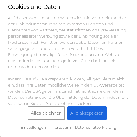
Cookies und Daten
Auf dieser Website nutzen wir Cookies. Die Verarbeitung dient
der Einbindung von Inhalten, externen Diensten und
Elementen von Partnern, der statistischen Analyse/Messung,
personalisierter Werbung sowie der Einbindung sozialer
Medien. Je nach Funktion werden dabei Daten an Partner
weitergegeben und von diesen verarbeitet. Diese
Einwilligung ist freiwillig, für die Nutzung unserer Website
nicht erforderlich und kann jederzeit über das Icon links
unten widerrufen werden.
Indem Sie auf ‚Alle akzeptieren‘ klicken, willigen Sie zugleich
ein, dass Ihre Daten möglicherweise in den USA verarbeitet
werden. Die USA gelten als Land mit nicht ausreichendem
Datenschutzniveau. Die Übermittlung der Daten findet nicht
statt, wenn Sie auf "Alles ablehnen" klicken.
Alles ablehnen
Alle akzeptieren
|
|
Einstellungen
Impressum
Datenschutzerklärung