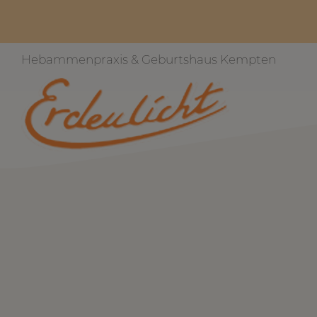
Hebammenpraxis & Geburtshaus Kempten