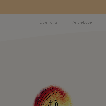
Über uns
Angebote