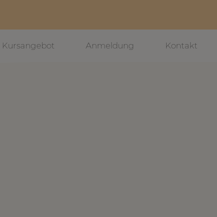
Kursangebot
Anmeldung
Kontakt