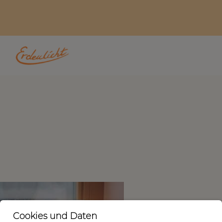
Cookies und Daten